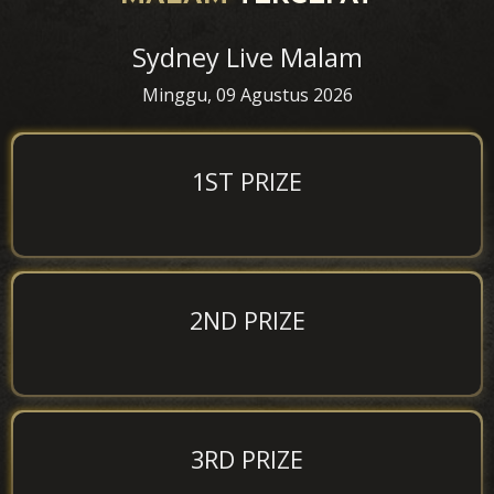
Sydney Live Malam
Minggu, 09 Agustus 2026
1ST PRIZE
2ND PRIZE
3RD PRIZE