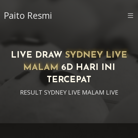
Paito Resmi
LIVE DRAW
SYDNEY LIVE
MALAM
6D HARI INI
TERCEPAT
RESULT SYDNEY LIVE MALAM LIVE